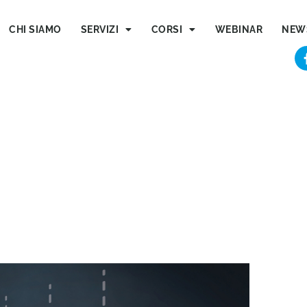
CHI SIAMO
SERVIZI
CORSI
WEBINAR
NEW