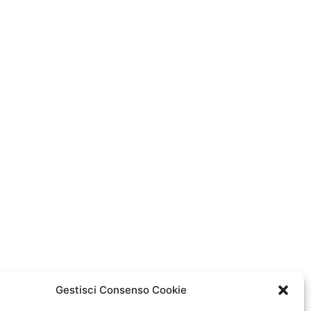
Gestisci Consenso Cookie