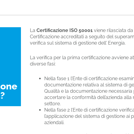
La
Certificazione ISO 50001
viene rilasciata da 
Certificazione accreditati a seguito del supera
verifica sul sistema di gestione dell’ Energia.
La verifica per la prima certificazione avviene 
diverse fasi:
Nella fase 1 l’Ente di certificazione esami
ione
documentazione relativa al sistema di ge
Qualità e la documentazione necessaria 
?
accertare la conformità dell’azienda alla
settore.
Nella fase 2 l’Ente di certificazione verific
l’applicazione del sistema di gestione ai 
aziendali.